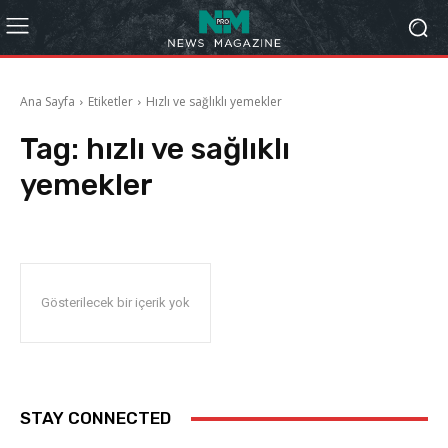
Ana Sayfa
Etiketler
Hızlı ve sağlıklı yemekler
Tag:
hızlı ve sağlıklı
yemekler
Gösterilecek bir içerik yok
STAY CONNECTED