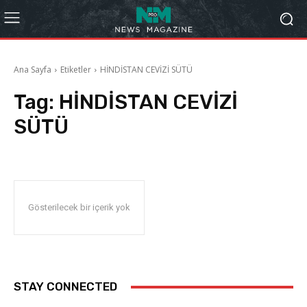
Ana Sayfa
Etiketler
HİNDİSTAN CEVİZİ SÜTÜ
Tag:
HİNDİSTAN CEVİZİ
SÜTÜ
Gösterilecek bir içerik yok
STAY CONNECTED