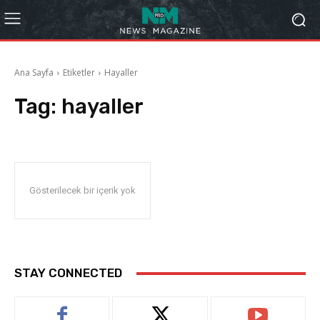
Ana Sayfa
Etiketler
Hayaller
Tag:
hayaller
Gösterilecek bir içerik yok
STAY CONNECTED