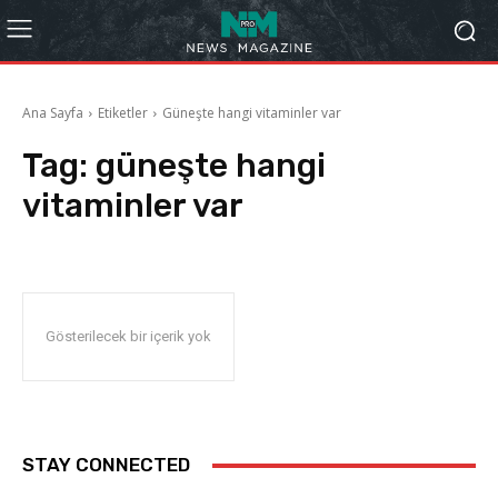
Ana Sayfa
Etiketler
Güneşte hangi vitaminler var
Tag:
güneşte hangi
vitaminler var
Gösterilecek bir içerik yok
STAY CONNECTED