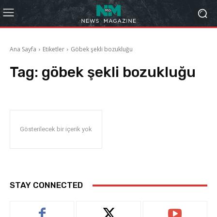
Ana Sayfa
Etiketler
Göbek şekli bozukluğu
Tag:
göbek şekli bozukluğu
Gösterilecek bir içerik yok
STAY CONNECTED