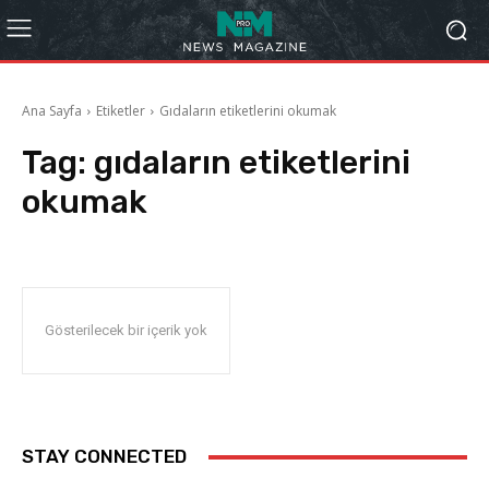
Ana Sayfa
Etiketler
Gıdaların etiketlerini okumak
Tag:
gıdaların etiketlerini
okumak
Gösterilecek bir içerik yok
STAY CONNECTED