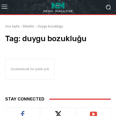
Ana Sayfa
Etiketler
Duygu bozukluğu
Tag:
duygu bozukluğu
Gösterilecek bir içerik yok
STAY CONNECTED