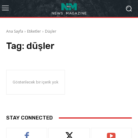
Ana Sayfa
Etiketler
Düşler
Tag:
düşler
Gösterilecek bir içerik yok
STAY CONNECTED