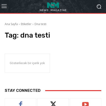
Ana Sayfa
Etiketler
Dna testi
Tag:
dna testi
Gösterilecek bir içerik yok
STAY CONNECTED