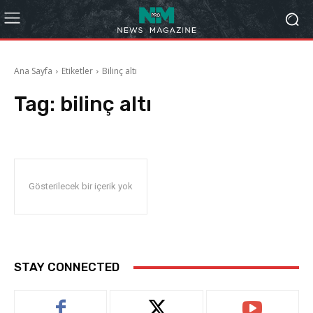
Ana Sayfa
Etiketler
Bilinç altı
Tag:
bilinç altı
Gösterilecek bir içerik yok
STAY CONNECTED