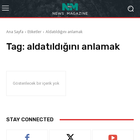
Ana Sayfa
Etiketler
Aldatıldığını anlamak
Tag:
aldatıldığını anlamak
Gösterilecek bir içerik yok
STAY CONNECTED